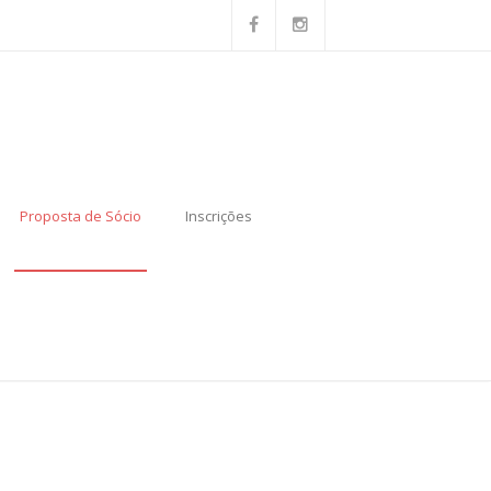
Proposta de Sócio
Inscrições