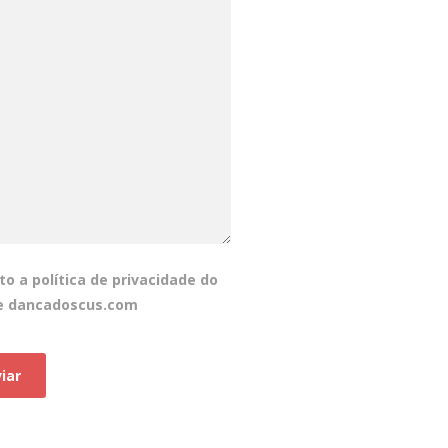
to a política de privacidade do
e dancadoscus.com