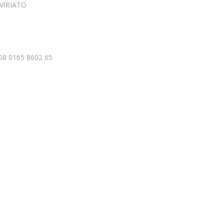
VIRIATO
08 0165 8602 65