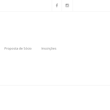
Proposta de Sócio
Inscrições